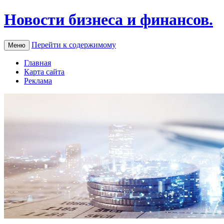
Новости бизнеса и финансов.
Перейти к содержимому
Меню
Главная
Карта сайта
Реклама