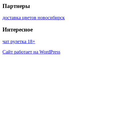
Партнеры
доставка цветов новосибирск
Интересное
чат рулетка 18+
Сайт работает на WordPress