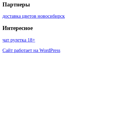
Партнеры
доставка цветов новосибирск
Интересное
чат рулетка 18+
Сайт работает на WordPress