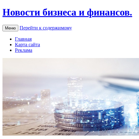
Новости бизнеса и финансов.
Перейти к содержимому
Меню
Главная
Карта сайта
Реклама