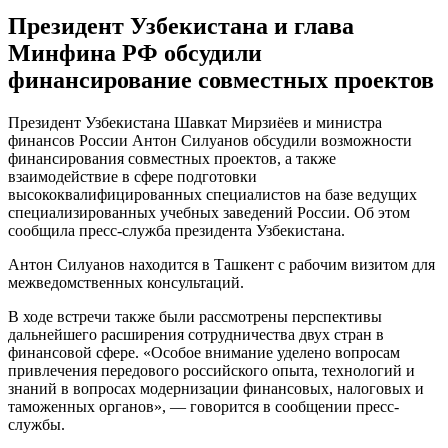
Президент Узбекистана и глава
Минфина РФ обсудили
финансирование совместных проектов
Прeзидeнт Узбекистана Шавкат Мирзиёев и министра
финансов России Антон Силуанов обсудили возможности
финансирования совместных проектов, а также
взаимодействие в сфере подготовки
высококвалифицированных специалистов на базе ведущих
специализированных учебных заведений России. Об этом
сообщила пресс-служба президента Узбекистана.
Антон Силуанов находится в Ташкент с
рабочим визитом для
межведомственных консультаций.
В ходе встречи также были рассмотрены перспективы
дальнейшего расширения сотрудничества двух стран в
финансовой сфере. «Особое внимание уделено вопросам
привлечения передового российского опыта, технологий и
знаний в вопросах модернизации финансовых, налоговых и
таможенных органов», — говорится в сообщении пресс-
службы.