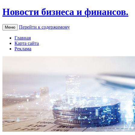
Новости бизнеса и финансов.
Перейти к содержимому
Меню
Главная
Карта сайта
Реклама