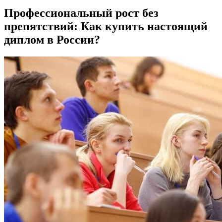
Профессиональный рост без
препятствий: Как купить настоящий
диплом в России?