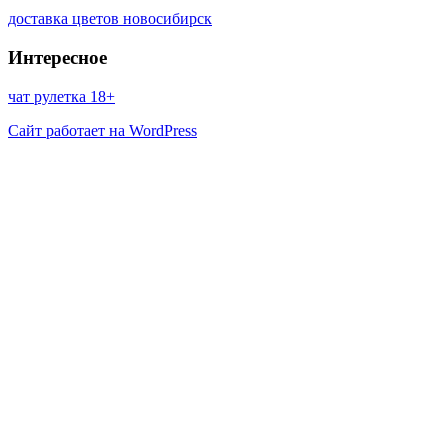
доставка цветов новосибирск
Интересное
чат рулетка 18+
Сайт работает на WordPress