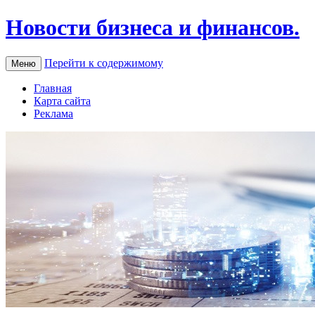
Новости бизнеса и финансов.
Перейти к содержимому
Меню
Главная
Карта сайта
Реклама