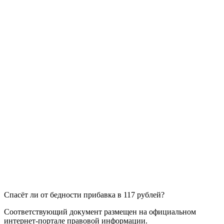
Спасёт ли от бедности прибавка в 117 рублей?
Соответствующий документ размещен на официальном
интернет-портале правовой информации.