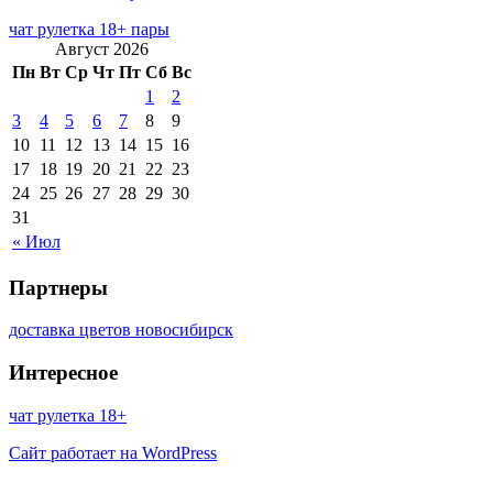
чат рулетка 18+ пары
Август 2026
Пн
Вт
Ср
Чт
Пт
Сб
Вс
1
2
3
4
5
6
7
8
9
10
11
12
13
14
15
16
17
18
19
20
21
22
23
24
25
26
27
28
29
30
31
« Июл
Партнеры
доставка цветов новосибирск
Интересное
чат рулетка 18+
Сайт работает на WordPress