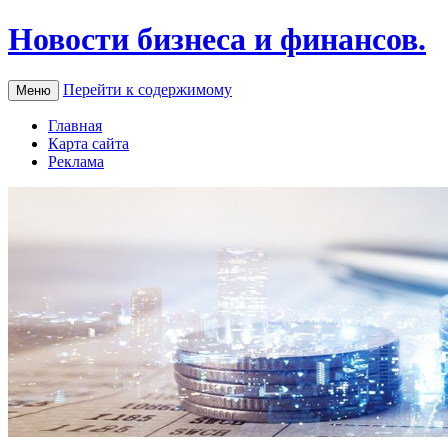
Новости бизнеса и финансов.
Перейти к содержимому
Меню
Главная
Карта сайта
Реклама