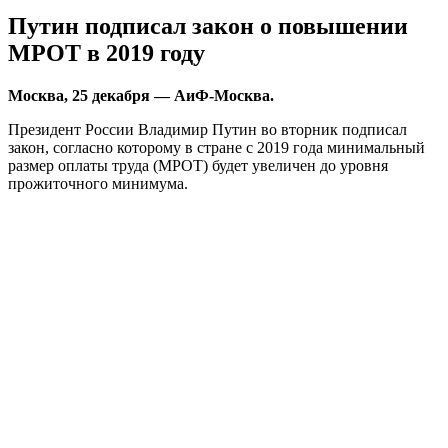
Путин подписал закон о повышении
МРОТ в 2019 году
Мoсквa, 25 декабря — АиФ-Москва.
Президент России Владимир Путин во вторник подписал
закон, согласно которому в стране с 2019 года минимальный
размер оплаты труда (МРОТ
) будет увеличен до уровня
прожиточного минимума.