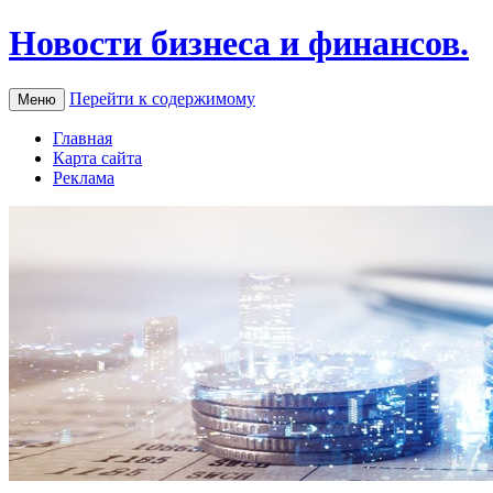
Новости бизнеса и финансов.
Перейти к содержимому
Меню
Главная
Карта сайта
Реклама