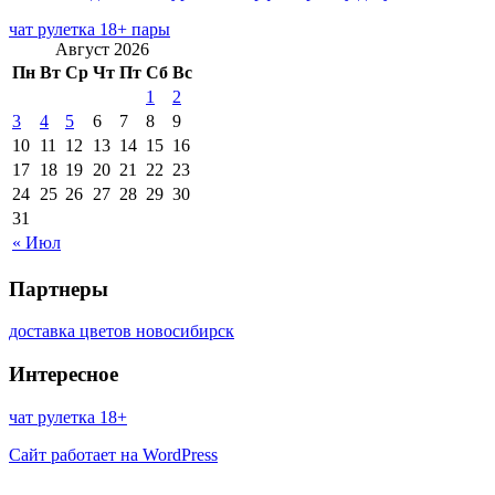
чат рулетка 18+ пары
Август 2026
Пн
Вт
Ср
Чт
Пт
Сб
Вс
1
2
3
4
5
6
7
8
9
10
11
12
13
14
15
16
17
18
19
20
21
22
23
24
25
26
27
28
29
30
31
« Июл
Партнеры
доставка цветов новосибирск
Интересное
чат рулетка 18+
Сайт работает на WordPress