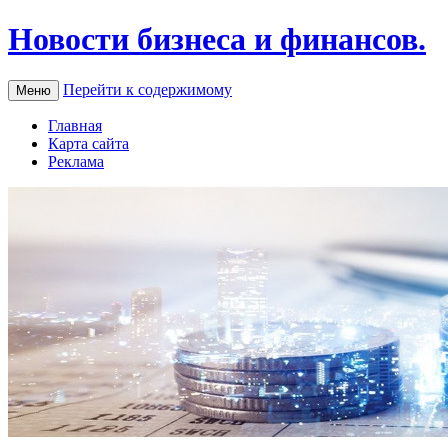
Новости бизнеса и финансов.
Перейти к содержимому
Меню
Главная
Карта сайта
Реклама