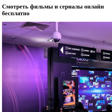
Смотреть фильмы и сериалы онлайн
бесплатно