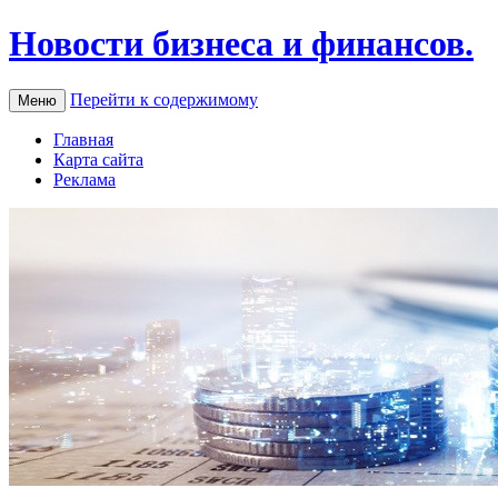
Новости бизнеса и финансов.
Перейти к содержимому
Меню
Главная
Карта сайта
Реклама