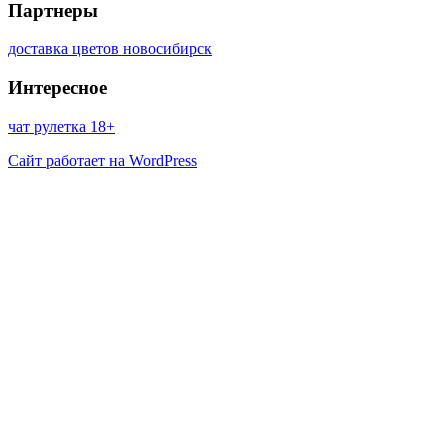
Партнеры
доставка цветов новосибирск
Интересное
чат рулетка 18+
Сайт работает на WordPress