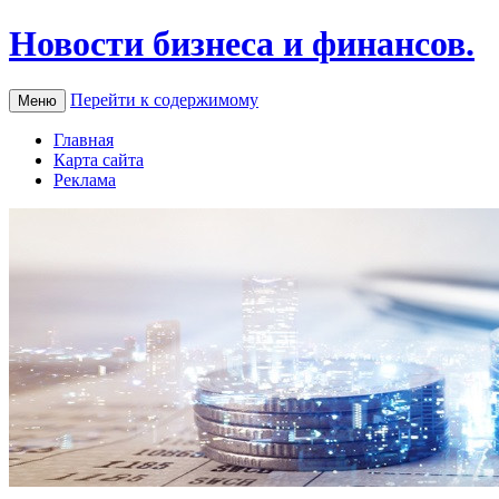
Новости бизнеса и финансов.
Перейти к содержимому
Меню
Главная
Карта сайта
Реклама