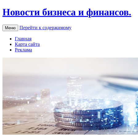
Новости бизнеса и финансов.
Перейти к содержимому
Меню
Главная
Карта сайта
Реклама