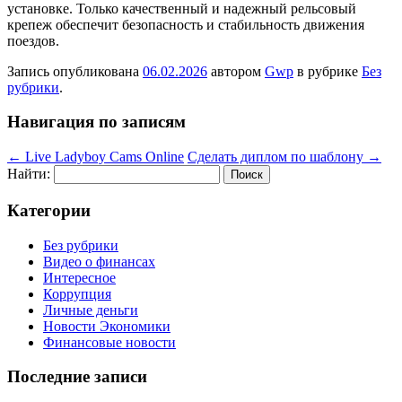
установке. Только качественный и надежный рельсовый
крепеж обеспечит безопасность и стабильность движения
поездов.
Запись опубликована
06.02.2026
автором
Gwp
в рубрике
Без
рубрики
.
Навигация по записям
←
Live Ladyboy Cams Online
Сделать диплом по шаблону
→
Найти:
Категории
Без рубрики
Видео о финансах
Интересное
Коррупция
Личные деньги
Новости Экономики
Финансовые новости
Последние записи