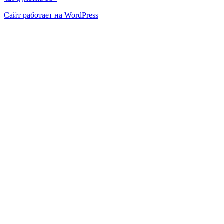
Сайт работает на WordPress