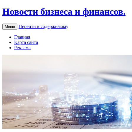
Новости бизнеса и финансов.
Перейти к содержимому
Меню
Главная
Карта сайта
Реклама