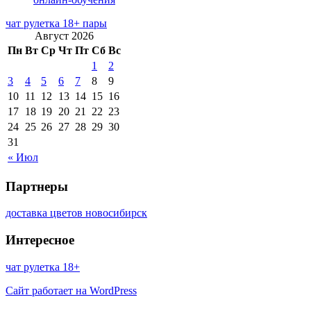
чат рулетка 18+ пары
Август 2026
Пн
Вт
Ср
Чт
Пт
Сб
Вс
1
2
3
4
5
6
7
8
9
10
11
12
13
14
15
16
17
18
19
20
21
22
23
24
25
26
27
28
29
30
31
« Июл
Партнеры
доставка цветов новосибирск
Интересное
чат рулетка 18+
Сайт работает на WordPress