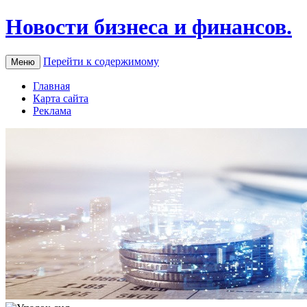
Новости бизнеса и финансов.
Перейти к содержимому
Меню
Главная
Карта сайта
Реклама