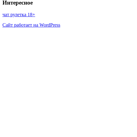
Интересное
чат рулетка 18+
Сайт работает на WordPress