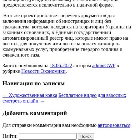
предоставляется исключительно в наличной форме.
Этот же проект дополняет перечень документов для
включения информации об иностранцах и лиц без
гражданства, которые находятся на территории Украины на
законных основаниях, в Единый государственный
автоматизированный реестр лиц, которые имеют право на
льготы, для получения ими льгот на оплату жилищно-
коммунальных услуг, приобретение твердого топлива и
сжиженного газа.
Запись опубликована
18.06.2022
автором
adminGWP
в
рубрике
Новости Экономики
.
Навигация по записям
←
Художественная ковка
Бесплатное видео для взрослых
смотреть онлайн
→
Добавить комментарий
Для отправки комментария вам необходимо
авторизоваться
.
Найти: