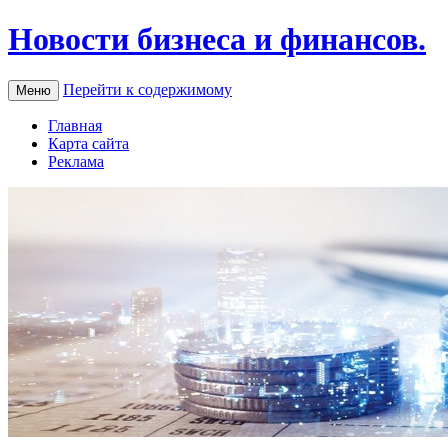
Новости бизнеса и финансов.
Перейти к содержимому
Меню
Главная
Карта сайта
Реклама