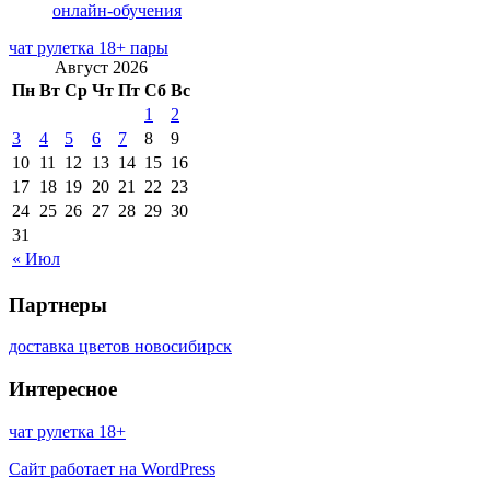
онлайн-обучения
чат рулетка 18+ пары
Август 2026
Пн
Вт
Ср
Чт
Пт
Сб
Вс
1
2
3
4
5
6
7
8
9
10
11
12
13
14
15
16
17
18
19
20
21
22
23
24
25
26
27
28
29
30
31
« Июл
Партнеры
доставка цветов новосибирск
Интересное
чат рулетка 18+
Сайт работает на WordPress