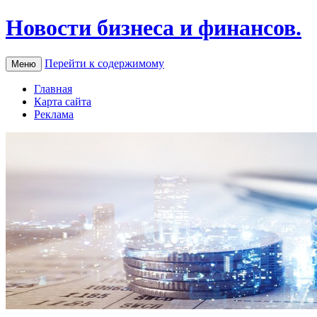
Новости бизнеса и финансов.
Перейти к содержимому
Меню
Главная
Карта сайта
Реклама