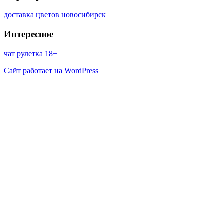
доставка цветов новосибирск
Интересное
чат рулетка 18+
Сайт работает на WordPress