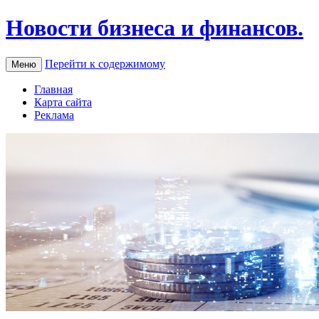
Новости бизнеса и финансов.
Перейти к содержимому
Меню
Главная
Карта сайта
Реклама