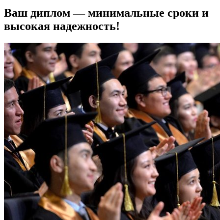
Ваш диплом — минимальные сроки и
высокая надежность!