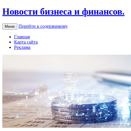
Новости бизнеса и финансов.
Перейти к содержимому
Меню
Главная
Карта сайта
Реклама