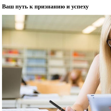
Ваш путь к признанию и успеху