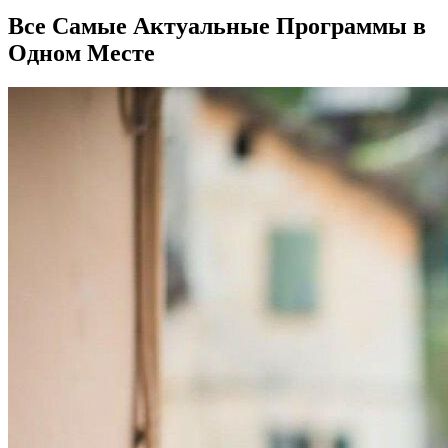
Все Самые Актуальные Программы в
Одном Месте