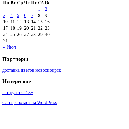
Пн
Вт
Ср
Чт
Пт
Сб
Вс
1
2
3
4
5
6
7
8
9
10
11
12
13
14
15
16
17
18
19
20
21
22
23
24
25
26
27
28
29
30
31
« Июл
Партнеры
доставка цветов новосибирск
Интересное
чат рулетка 18+
Сайт работает на WordPress