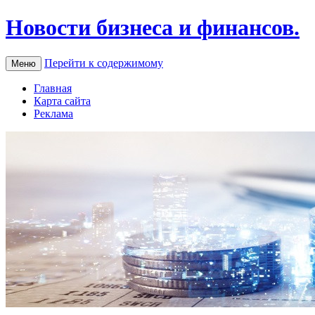
Новости бизнеса и финансов.
Перейти к содержимому
Меню
Главная
Карта сайта
Реклама