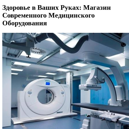
Здоровье в Ваших Руках: Магазин
Современного Медицинского
Оборудования