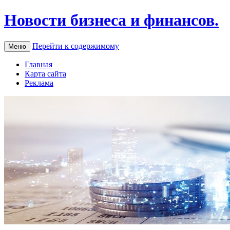
Новости бизнеса и финансов.
Перейти к содержимому
Меню
Главная
Карта сайта
Реклама