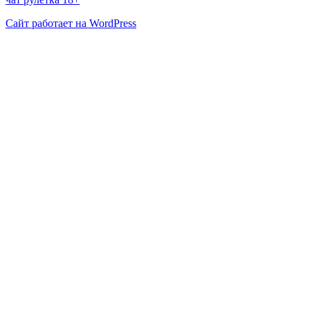
Сайт работает на WordPress