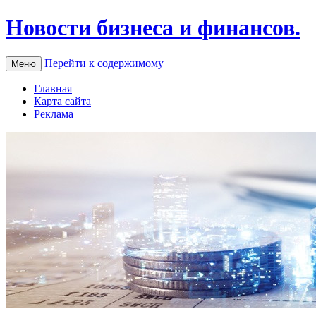
Новости бизнеса и финансов.
Перейти к содержимому
Меню
Главная
Карта сайта
Реклама