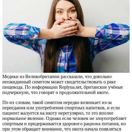
Медики из Великобритании рассказали, что довольно
неожиданный симптом может свидетельствовать о раке
пищевода. По информации Replyua.net, британские учёные
подчеркнули, что говорят о продолжительной икоте.
По их словам, такой симптом нередко возникает из-за
переедания или употребления спиртных напитков, и если
пациент жалуется на икоту нерегулярно, то это вполне
нормальное явление. Однако если человек не злоупотребляет
спиртным и придерживается здорового рациона питания, но
при этом обращает внимание, что икота начала появляться