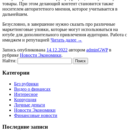
товары. При этом делающий контент становится также
носителем авторитетного мнения, которое учитывается в
дальнейшем.
Безусловно, в завершение нужно сказать про различные
маркетинговые уловки, которые могут использоваться на
ютубе для дополнительного привлечения аудитории. Работа с
имиджем и репутацией
Читать далее
→
Запись опубликована
14.12.2022
автором
adminGWP
в
рубрике
Новости Экономики
.
Найти:
Категории
Без рубрики
Видео о финансах
Интересное
Коррупция
Личные деньги
Новости Экономики
Финансовые новости
Последние записи