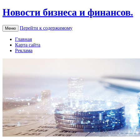
Новости бизнеса и финансов.
Перейти к содержимому
Меню
Главная
Карта сайта
Реклама