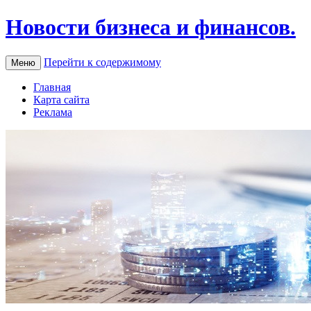
Новости бизнеса и финансов.
Перейти к содержимому
Меню
Главная
Карта сайта
Реклама