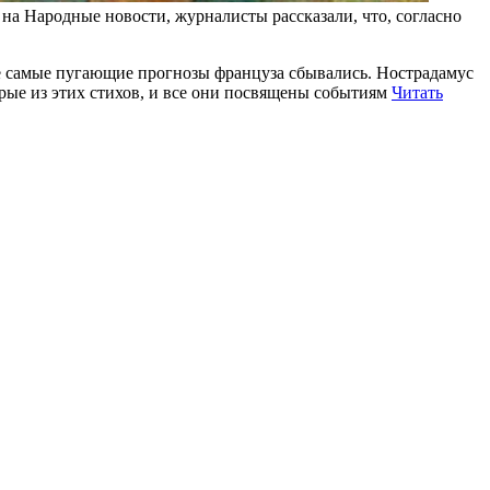
 на Народные новости, журналисты рассказали, что, согласно
же самые пугающие прогнозы француза сбывались. Нострадамус
рые из этих стихов, и все они посвящены событиям
Читать