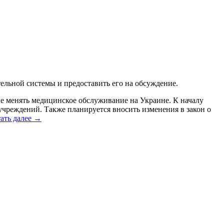
тельной системы и предоставить его на обсуждение.
е менять медицинское обслуживание на Украине. К началу
чреждений. Также планируется вносить изменения в закон о
ать далее
→