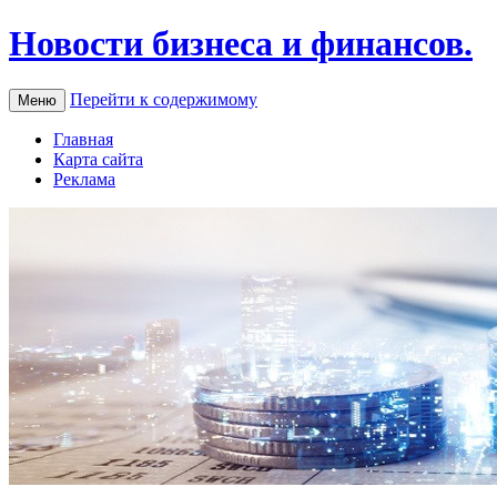
Новости бизнеса и финансов.
Перейти к содержимому
Меню
Главная
Карта сайта
Реклама