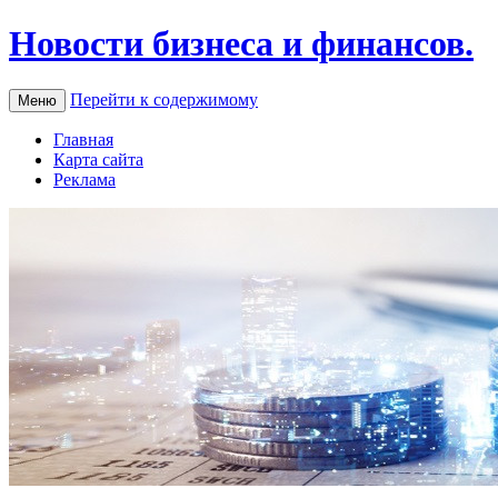
Новости бизнеса и финансов.
Перейти к содержимому
Меню
Главная
Карта сайта
Реклама