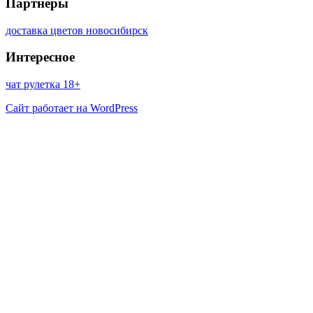
Партнеры
доставка цветов новосибирск
Интересное
чат рулетка 18+
Сайт работает на WordPress