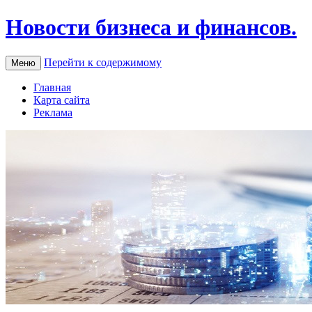
Новости бизнеса и финансов.
Перейти к содержимому
Меню
Главная
Карта сайта
Реклама