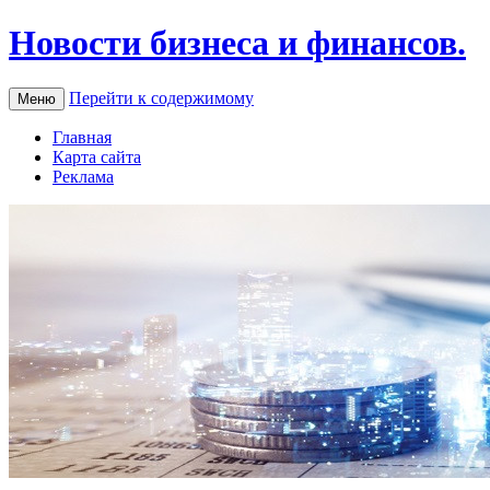
Новости бизнеса и финансов.
Перейти к содержимому
Меню
Главная
Карта сайта
Реклама