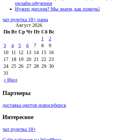
онлайн-обучения
Нужен диплом? Мы знаем, как помочь!
чат рулетка 18+ пары
Август 2026
Пн
Вт
Ср
Чт
Пт
Сб
Вс
1
2
3
4
5
6
7
8
9
10
11
12
13
14
15
16
17
18
19
20
21
22
23
24
25
26
27
28
29
30
31
« Июл
Партнеры
доставка цветов новосибирск
Интересное
чат рулетка 18+
Сайт работает на WordPress