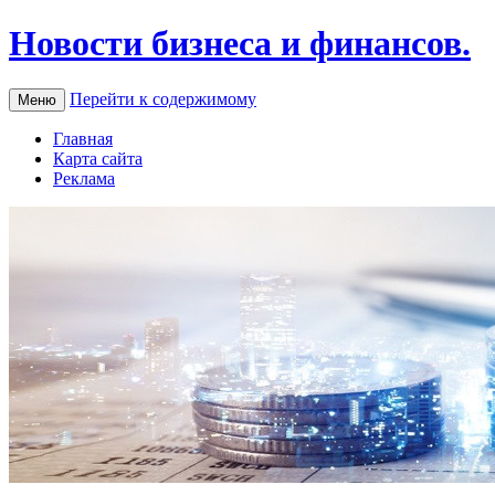
Новости бизнеса и финансов.
Перейти к содержимому
Меню
Главная
Карта сайта
Реклама