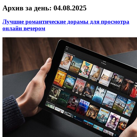
Архив за день:
04.08.2025
Лучшие романтические дорамы для просмотра
онлайн вечером