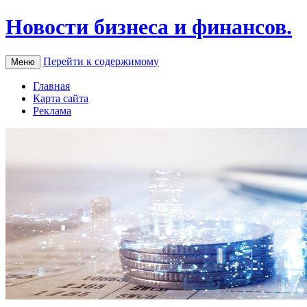
Новости бизнеса и финансов.
Перейти к содержимому
Меню
Главная
Карта сайта
Реклама