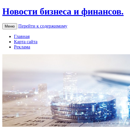
Новости бизнеса и финансов.
Перейти к содержимому
Меню
Главная
Карта сайта
Реклама