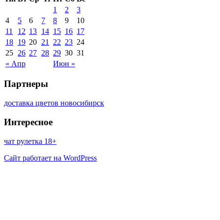
1
2
3
4
5
6
7
8
9
10
11
12
13
14
15
16
17
18
19
20
21
22
23
24
25
26
27
28
29
30
31
« Апр
Июн »
Партнеры
доставка цветов новосибирск
Интересное
чат рулетка 18+
Сайт работает на WordPress