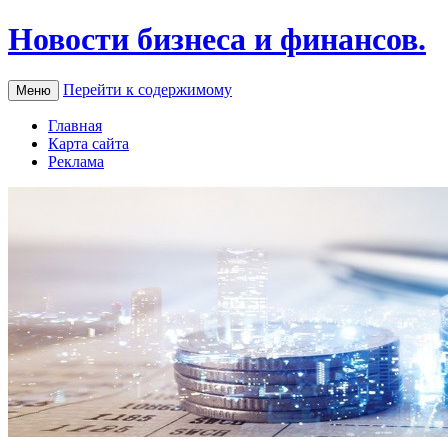
Новости бизнеса и финансов.
Перейти к содержимому
Меню
Главная
Карта сайта
Реклама