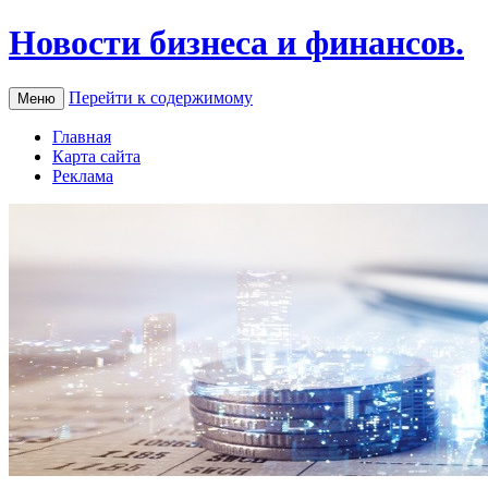
Новости бизнеса и финансов.
Перейти к содержимому
Меню
Главная
Карта сайта
Реклама