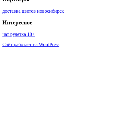
доставка цветов новосибирск
Интересное
чат рулетка 18+
Сайт работает на WordPress